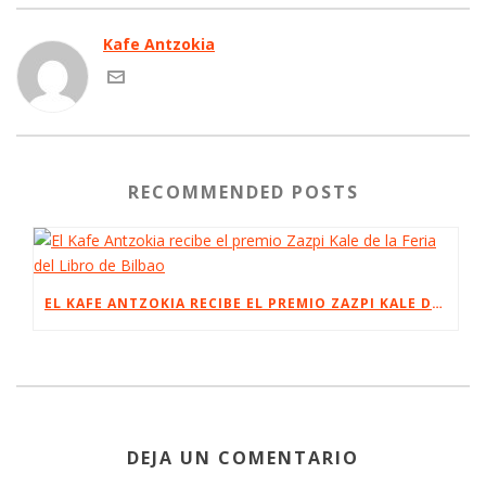
Kafe Antzokia
RECOMMENDED POSTS
EL KAFE ANTZOKIA RECIBE EL PREMIO ZAZPI KALE DE LA FERIA DEL LIBRO DE BILBAO
DEJA UN COMENTARIO