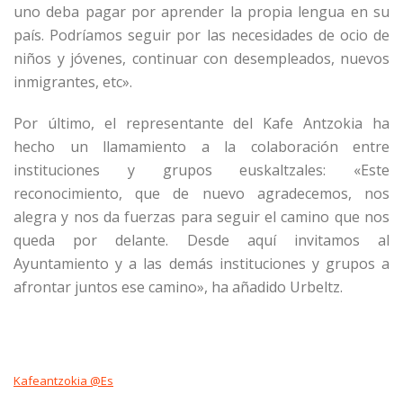
uno deba pagar por aprender la propia lengua en su
país. Podríamos seguir por las necesidades de ocio de
niños y jóvenes, continuar con desempleados, nuevos
inmigrantes, etc».
Por último, el representante del Kafe Antzokia ha
hecho un llamamiento a la colaboración entre
instituciones y grupos euskaltzales: «Este
reconocimiento, que de nuevo agradecemos, nos
alegra y nos da fuerzas para seguir el camino que nos
queda por delante. Desde aquí invitamos al
Ayuntamiento y a las demás instituciones y grupos a
afrontar juntos ese camino», ha añadido Urbeltz.
Kafeantzokia @es