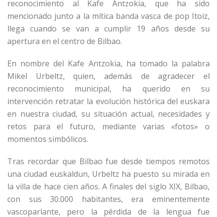
reconocimiento al Kafe Antzokia, que ha sido
mencionado junto a la mítica banda vasca de pop Itoiz,
llega cuando se van a cumplir 19 años desde su
apertura en el centro de Bilbao.
En nombre del Kafe Antzokia, ha tomado la palabra
Mikel Urbeltz, quien, además de agradecer el
reconocimiento municipal, ha querido en su
intervención retratar la evolución histórica del euskara
en nuestra ciudad, su situación actual, necesidades y
retos para el futuro, mediante varias «fotos» o
momentos simbólicos.
Tras recordar que Bilbao fue desde tiempos remotos
una ciudad euskaldun, Urbeltz ha puesto su mirada en
la villa de hace cien años. A finales del siglo XIX, Bilbao,
con sus 30.000 habitantes, era eminentemente
vascoparlante, pero la pérdida de la lengua fue