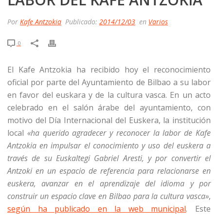
Por
Kafe Antzokia
Publicado:
2014/12/03
en
Varios
0
El Kafe Antzokia ha recibido hoy el reconocimiento
oficial por parte del Ayuntamiento de Bilbao a su labor
en favor del euskara y de la cultura vasca. En un acto
celebrado en el salón árabe del ayuntamiento, con
motivo del Día Internacional del Euskera, la institución
local
«ha querido agradecer y reconocer la labor de Kafe
Antzokia en impulsar el conocimiento y uso del euskera a
través de su Euskaltegi Gabriel Aresti, y por convertir el
Antzoki en un espacio de referencia para relacionarse en
euskera, avanzar en el aprendizaje del idioma y por
construir un espacio clave en Bilbao para la cultura vasca»
,
según ha publicado en la web municipal
. Este