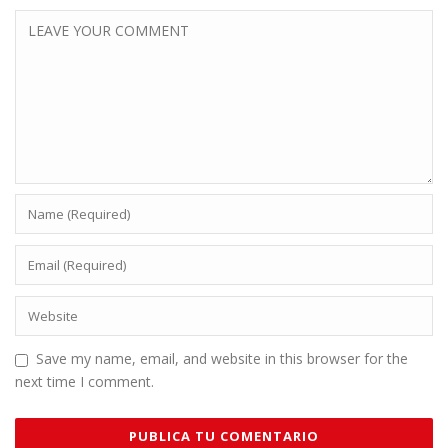
Save my name, email, and website in this browser for the
next time I comment.