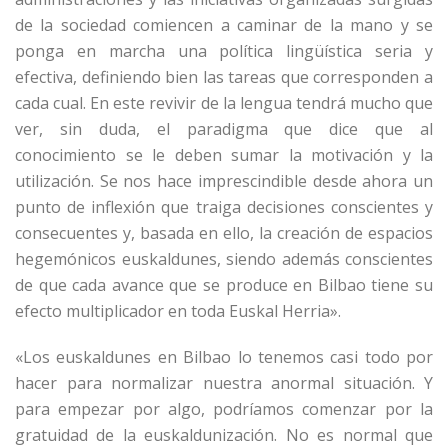
de la sociedad comiencen a caminar de la mano y se
ponga en marcha una política lingüística seria y
efectiva, definiendo bien las tareas que corresponden a
cada cual. En este revivir de la lengua tendrá mucho que
ver, sin duda, el paradigma que dice que al
conocimiento se le deben sumar la motivación y la
utilización. Se nos hace imprescindible desde ahora un
punto de inflexión que traiga decisiones conscientes y
consecuentes y, basada en ello, la creación de espacios
hegemónicos euskaldunes, siendo además conscientes
de que cada avance que se produce en Bilbao tiene su
efecto multiplicador en toda Euskal Herria».
«Los euskaldunes en Bilbao lo tenemos casi todo por
hacer para normalizar nuestra anormal situación. Y
para empezar por algo, podríamos comenzar por la
gratuidad de la euskaldunización. No es normal que