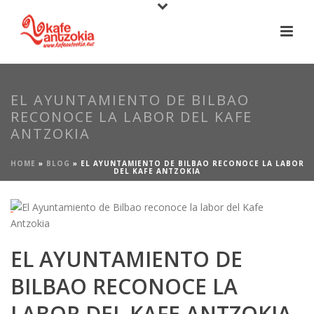
EL AYUNTAMIENTO DE BILBAO
RECONOCE LA LABOR DEL KAFE
ANTZOKIA
HOME
»
BLOG
»
EL AYUNTAMIENTO DE BILBAO RECONOCE LA LABOR
DEL KAFE ANTZOKIA
EL AYUNTAMIENTO DE
BILBAO RECONOCE LA
LABOR DEL KAFE ANTZOKIA