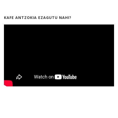
KAFE ANTZOKIA EZAGUTU NAHI?