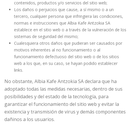
contenidos, productos y/o servicios del sitio web;
Los daños o perjuicios que cause, a sí mismo o a un
tercero, cualquier persona que infringiera las condiciones,
normas e instrucciones que Albia Kafe Antzokia SA
establece en el sitio web o a través de la vulneración de los
sistemas de seguridad del mismo;
Cualesquiera otros daños que pudieran ser causados por
motivos inherentes al no funcionamiento o al
funcionamiento defectuoso del sitio web o de los sitios
web a los que, en su caso, se hayan podido establecer
links.
No obstante, Albia Kafe Antzokia SA declara que ha
adoptado todas las medidas necesarias, dentro de sus
posibilidades y del estado de la tecnología, para
garantizar el funcionamiento del sitio web y evitar la
existencia y transmisión de virus y demás componentes
dañinos a los usuarios.