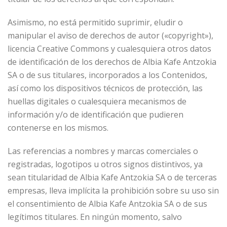
Asimismo, no está permitido suprimir, eludir o
manipular el aviso de derechos de autor («copyright»),
licencia Creative Commons y cualesquiera otros datos
de identificación de los derechos de Albia Kafe Antzokia
SA o de sus titulares, incorporados a los Contenidos,
así como los dispositivos técnicos de protección, las
huellas digitales o cualesquiera mecanismos de
información y/o de identificación que pudieren
contenerse en los mismos.
Las referencias a nombres y marcas comerciales o
registradas, logotipos u otros signos distintivos, ya
sean titularidad de Albia Kafe Antzokia SA o de terceras
empresas, lleva implícita la prohibición sobre su uso sin
el consentimiento de Albia Kafe Antzokia SA o de sus
legítimos titulares. En ningún momento, salvo