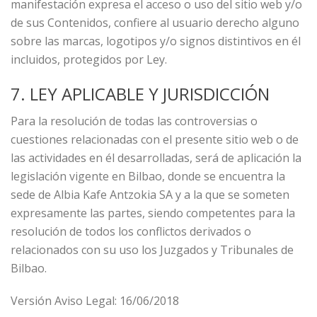
manifestación expresa el acceso o uso del sitio web y/o
de sus Contenidos, confiere al usuario derecho alguno
sobre las marcas, logotipos y/o signos distintivos en él
incluidos, protegidos por Ley.
7. LEY APLICABLE Y JURISDICCIÓN
Para la resolución de todas las controversias o
cuestiones relacionadas con el presente sitio web o de
las actividades en él desarrolladas, será de aplicación la
legislación vigente en Bilbao, donde se encuentra la
sede de Albia Kafe Antzokia SA y a la que se someten
expresamente las partes, siendo competentes para la
resolución de todos los conflictos derivados o
relacionados con su uso los Juzgados y Tribunales de
Bilbao.
Versión Aviso Legal: 16/06/2018