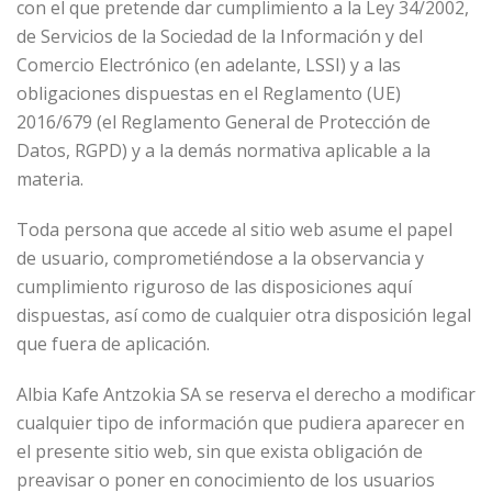
con el que pretende dar cumplimiento a la Ley 34/2002,
de Servicios de la Sociedad de la Información y del
Comercio Electrónico (en adelante, LSSI) y a las
obligaciones dispuestas en el Reglamento (UE)
2016/679 (el Reglamento General de Protección de
Datos, RGPD) y a la demás normativa aplicable a la
materia.
Toda persona que accede al sitio web asume el papel
de usuario, comprometiéndose a la observancia y
cumplimiento riguroso de las disposiciones aquí
dispuestas, así como de cualquier otra disposición legal
que fuera de aplicación.
Albia Kafe Antzokia SA se reserva el derecho a modificar
cualquier tipo de información que pudiera aparecer en
el presente sitio web, sin que exista obligación de
preavisar o poner en conocimiento de los usuarios