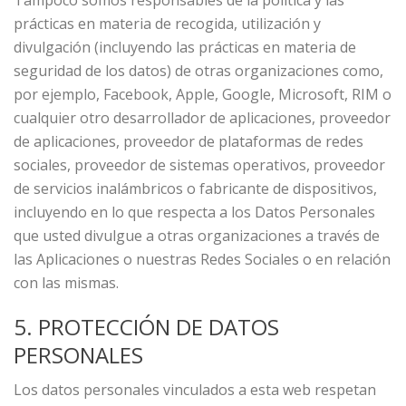
Tampoco somos responsables de la política y las
prácticas en materia de recogida, utilización y
divulgación (incluyendo las prácticas en materia de
seguridad de los datos) de otras organizaciones como,
por ejemplo, Facebook, Apple, Google, Microsoft, RIM o
cualquier otro desarrollador de aplicaciones, proveedor
de aplicaciones, proveedor de plataformas de redes
sociales, proveedor de sistemas operativos, proveedor
de servicios inalámbricos o fabricante de dispositivos,
incluyendo en lo que respecta a los Datos Personales
que usted divulgue a otras organizaciones a través de
las Aplicaciones o nuestras Redes Sociales o en relación
con las mismas.
5. PROTECCIÓN DE DATOS
PERSONALES
Los datos personales vinculados a esta web respetan