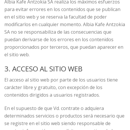
Albia Kafe Antzokia SA realiza los máximos esfuerzos
para evitar errores en los contenidos que se publican
en el sitio web y se reserva la facultad de poder
modificarlos en cualquier momento. Albia Kafe Antzokia
SA no se responsabiliza de las consecuencias que
puedan derivarse de los errores en los contenidos
proporcionados por terceros, que puedan aparecer en
el sitio web.
3. ACCESO AL SITIO WEB
El acceso al sitio web por parte de los usuarios tiene
carácter libre y gratuito, con excepción de los
contenidos dirigidos a usuarios registrados.
En el supuesto de que Vd. contrate o adquiera
determinados servicios o productos será necesario que
se registre en el sitio web siendo responsable de