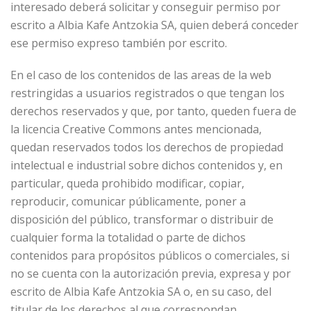
interesado deberá solicitar y conseguir permiso por
escrito a Albia Kafe Antzokia SA, quien deberá conceder
ese permiso expreso también por escrito.
En el caso de los contenidos de las areas de la web
restringidas a usuarios registrados o que tengan los
derechos reservados y que, por tanto, queden fuera de
la licencia Creative Commons antes mencionada,
quedan reservados todos los derechos de propiedad
intelectual e industrial sobre dichos contenidos y, en
particular, queda prohibido modificar, copiar,
reproducir, comunicar públicamente, poner a
disposición del público, transformar o distribuir de
cualquier forma la totalidad o parte de dichos
contenidos para propósitos públicos o comerciales, si
no se cuenta con la autorización previa, expresa y por
escrito de Albia Kafe Antzokia SA o, en su caso, del
titular de los derechos al que correspondan.