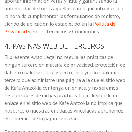
aportar información veraz y lícita y garantizando la
autenticidad de todos aquellos datos que introduzca a
la hora de cumplimentar los formularios de registro,
siendo de aplicación lo establecido en la
Política de
Privacidad
y en los Términos y Condiciones.
4. PÁGINAS WEB DE TERCEROS
El presente Aviso Legal no regula las prácticas de
ningún tercero en materia de privacidad, protección de
datos o cualquier otro aspecto, incluyendo cualquier
tercero que administre una página a la que el sitio web
de Kafe Antzokia contenga un enlace, y no seremos
responsables de dichas prácticas. La inclusión de un
enlace en el sitio web de Kafe Antzokia no implica que
nosotros o nuestras entidades vinculadas aprobemos
el contenido de la página enlazada.