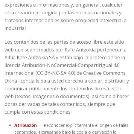
expresiones e informaciones y, en general, cualquier
otra creación protegida por las normas nacionales y
tratados internacionales sobre propiedad intelectual e
industrial.
Los contenidos de las partes de acceso libre este sitio
web que sean creados por Kafe Antzokia pertenecen a
Albia Kafe Antzokia SA y están bajo la protección de la
licencia Atribución-NoComercial-CompartirIgual 4.0
Internacional (CC BY-NC-SA 4.0) de Creative Commons.
Dicha licencia le da a usted derecho a copiar, distribuir y
comunicar públicamente los contenidos de este sitio
web (textos, imágenes o documentos), así como a hacer
obras derivadas de tales contenidos, siempre que
cumpla con estas condiciones:
Atribución
— Reconocer explícitamente el origen de tales
contenidos, expresando bajo la copia o derivación lo