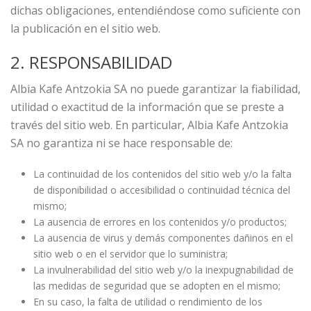
dichas obligaciones, entendiéndose como suficiente con
la publicación en el sitio web.
2. RESPONSABILIDAD
Albia Kafe Antzokia SA no puede garantizar la fiabilidad,
utilidad o exactitud de la información que se preste a
través del sitio web. En particular, Albia Kafe Antzokia
SA no garantiza ni se hace responsable de:
La continuidad de los contenidos del sitio web y/o la falta
de disponibilidad o accesibilidad o continuidad técnica del
mismo;
La ausencia de errores en los contenidos y/o productos;
La ausencia de virus y demás componentes dañinos en el
sitio web o en el servidor que lo suministra;
La invulnerabilidad del sitio web y/o la inexpugnabilidad de
las medidas de seguridad que se adopten en el mismo;
En su caso, la falta de utilidad o rendimiento de los