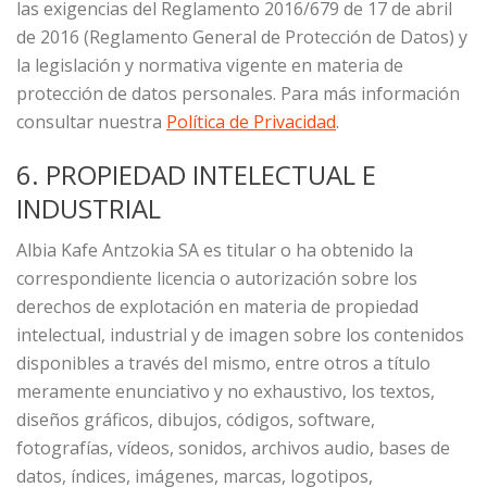
las exigencias del Reglamento 2016/679 de 17 de abril
de 2016 (Reglamento General de Protección de Datos) y
la legislación y normativa vigente en materia de
protección de datos personales. Para más información
consultar nuestra
Política de Privacidad
.
6. PROPIEDAD INTELECTUAL E
INDUSTRIAL
Albia Kafe Antzokia SA es titular o ha obtenido la
correspondiente licencia o autorización sobre los
derechos de explotación en materia de propiedad
intelectual, industrial y de imagen sobre los contenidos
disponibles a través del mismo, entre otros a título
meramente enunciativo y no exhaustivo, los textos,
diseños gráficos, dibujos, códigos, software,
fotografías, vídeos, sonidos, archivos audio, bases de
datos, índices, imágenes, marcas, logotipos,