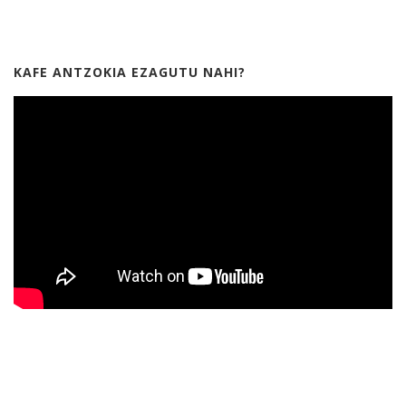
KAFE ANTZOKIA EZAGUTU NAHI?