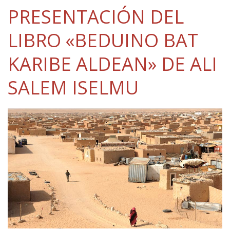
PRESENTACIÓN DEL
LIBRO «BEDUINO BAT
KARIBE ALDEAN» DE ALI
SALEM ISELMU