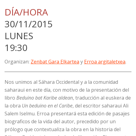
DÍA/HORA
30/11/2015
LUNES
19:30
Organizan:
Zenbat Gara Elkartea
y
Erroa argitaletxea
.
Nos unimos al Sáhara Occidental y a la comunidad
saharaui en este día, con motivo de la presentación del
libro
Beduino bat Karibe aldean
, traducción al euskera de
la obra
Un beduino en el Caribe
, del escritor saharaui Ali
Salem Iselmu. Erroa presentará esta edición de pasajes
biograficos de la vida del autor, precedido por un
prólogo que contextualiza la obra en la historia del