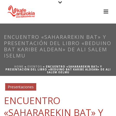
ENCUENTRO «SAHARAREKIN BAT» Y
PRESENTACIÓN DEL LIBRO «BEDUINO
BAT KARIBE ALDEAN» DE ALI SALEM
ISELMU
HOME
»
EVENTOS
»
ENCUENTRO «SAHARAREKIN BAT» Y
PRESENTACIÓN DEL LIBRO «BEDUINO BAT KARIBE ALDEAN» DE ALI
SALEM ISELMU
Presentaciones
ENCUENTRO
«SAHARAREKIN BAT» Y