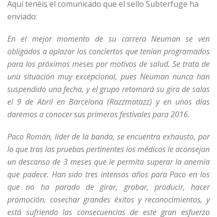
Aquí tenéis el comunicado que el sello Subterfuge ha
enviado:
En el mejor momento de su carrera Neuman se ven
obligados a aplazar los conciertos que tenían programados
para los próximos meses por motivos de salud. Se trata de
una situación muy excepcional, pues Neuman nunca han
suspendido una fecha, y el grupo retomará su gira de salas
el 9 de Abril en Barcelona (Razzmatazz) y en unos días
daremos a conocer sus primeros festivales para 2016.
Paco Román, líder de la banda, se encuentra exhausto, por
lo que tras las pruebas pertinentes los médicos le aconsejan
un descanso de 3 meses que le permita superar la anemia
que padece. Han sido tres intensos años para Paco en los
que no ha parado de girar, grabar, producir, hacer
promoción, cosechar grandes éxitos y reconocimientos, y
está sufriendo las consecuencias de este gran esfuerzo