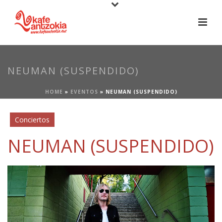
NEUMAN (SUSPENDIDO)
HOME
»
EVENTOS
»
NEUMAN (SUSPENDIDO)
Conciertos
NEUMAN (SUSPENDIDO)