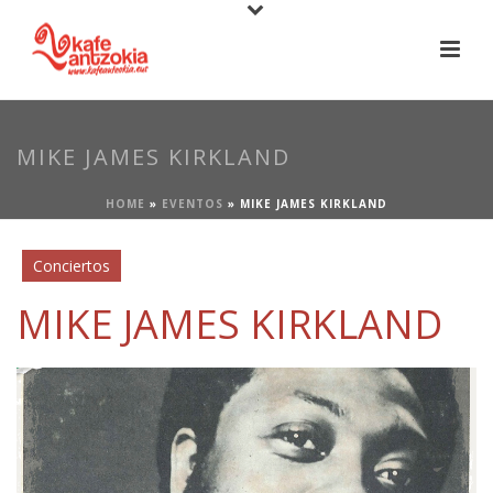
MIKE JAMES KIRKLAND
HOME
»
EVENTOS
»
MIKE JAMES KIRKLAND
Conciertos
MIKE JAMES KIRKLAND