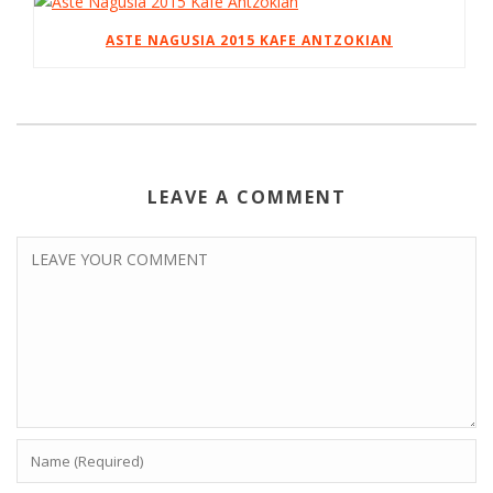
ASTE NAGUSIA 2015 KAFE ANTZOKIAN
LEAVE A COMMENT