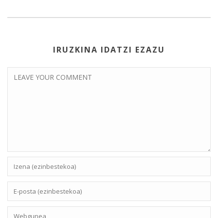
IRUZKINA IDATZI EZAZU