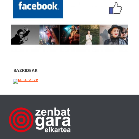
BAZKIDEAK