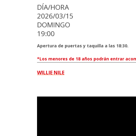
DÍA/HORA
2026/03/15
DOMINGO
19:00
Apertura de puertas y taquilla a las 18:30.
*Los menores de 18 años podrán entrar acom
WILLIE NILE