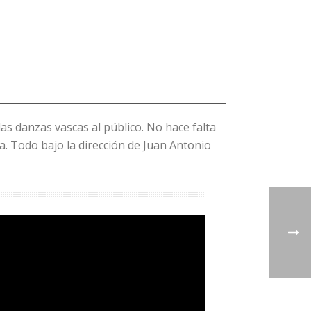
las danzas vascas al público. No hace falta
ca. Todo bajo la dirección de Juan Antonio