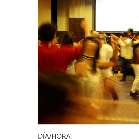
DÍA/HORA