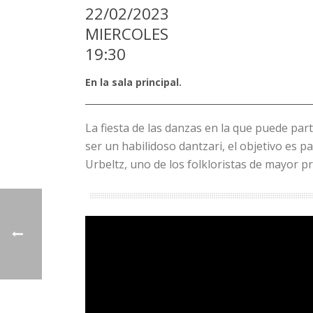
22/02/2023
MIERCOLES
19:30
En la sala principal.
La fiesta de las danzas en la que puede parti
ser un habilidoso dantzari, el objetivo es p
Urbeltz, uno de los folkloristas de mayor pr