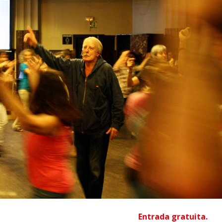
Entrada gratuita.