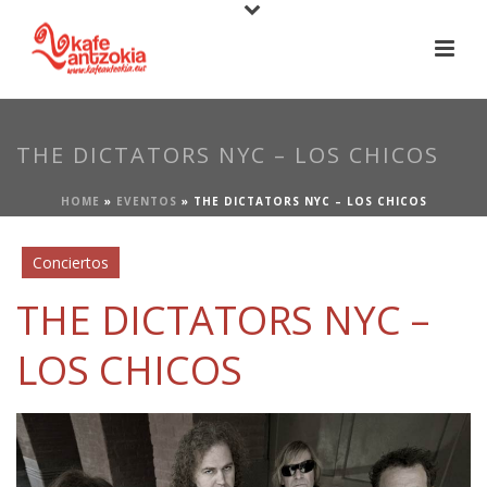
THE DICTATORS NYC – LOS CHICOS
HOME
»
EVENTOS
»
THE DICTATORS NYC – LOS CHICOS
Conciertos
THE DICTATORS NYC –
LOS CHICOS