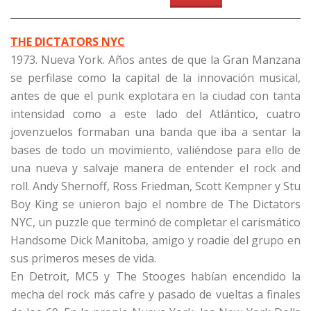
THE DICTATORS NYC
1973. Nueva York. Años antes de que la Gran Manzana
se perfilase como la capital de la innovación musical,
antes de que el punk explotara en la ciudad con tanta
intensidad como a este lado del Atlántico, cuatro
jovenzuelos formaban una banda que iba a sentar la
bases de todo un movimiento, valiéndose para ello de
una nueva y salvaje manera de entender el rock and
roll. Andy Shernoff, Ross Friedman, Scott Kempner y Stu
Boy King se unieron bajo el nombre de The Dictators
NYC, un puzzle que terminó de completar el carismático
Handsome Dick Manitoba, amigo y roadie del grupo en
sus primeros meses de vida.
En Detroit, MC5 y The Stooges habían encendido la
mecha del rock más cafre y pasado de vueltas a finales