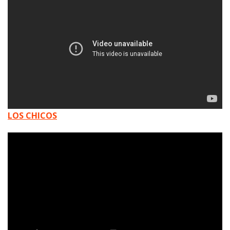
LOS CHICOS