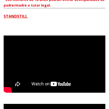
padre/madre o tutor legal.
STANDSTILL