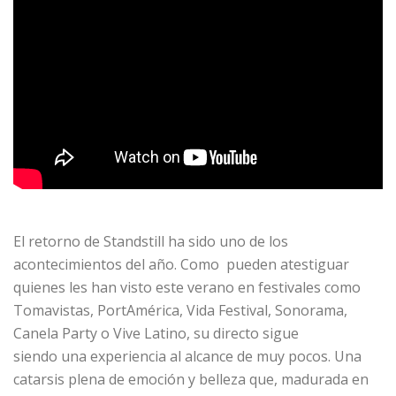
El retorno de Standstill ha sido uno de los
acontecimientos del año. Como pueden atestiguar
quienes les han visto este verano en festivales como
Tomavistas, PortAmérica, Vida Festival, Sonorama,
Canela Party o Vive Latino, su directo sigue
siendo una experiencia al alcance de muy pocos. Una
catarsis plena de emoción y belleza que, madurada en