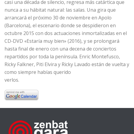
casi una década de silencio, regresa más catártica que
nunca a su hábitat natural: las salas. Una gira que
arrancará el próximo 30 de noviembre en Apolo
(Barcelona), el escenario donde se despidieron en
octubre 2015 con dos actuaciones inmortalizadas en el
CD-DVD «Estaría muy bien» (2016), y se prolongará
hasta final de enero con una decena de conciertos
repartidos por toda la península. Enric Montefusco,
Ricky Falkner, Piti Elvira y Ricky Lavado están de vuelta y
como siempre habías querido
verlos.