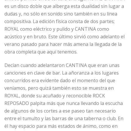
es un disco doble que alberga esta dualidad sin lugar a
dudas y, no sólo en sonido sino también en su línea
compositiva. La edición física consta de dos partes;
ROYAL como eléctrico y pulido y CANTINA como
acústico y en bruto. Este último sirvió como adelanto el
verano pasado para hacer más amena la llegada de la
obra completa que aquí tenemos.
Decían cuando adelantaron CANTINA que eran unas
canciones en clave de bar. La añoranza a los lugares
concurridos era evidente dado el momento del que
veníamos, pero quizá también esto se muestra en
ROYAL, donde su acuñado y reconocible ROCK
REPOSADO palpita más que nunca llevando la escucha
de algunos de los cortes a ese paseo tan necesario
entre el tumulto y las barras de una taberna o club. En
él hay espacio para más estados de ánimo, como en