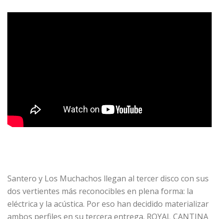
Santero y Los Muchachos llegan al tercer disco con sus
dos vertientes más reconocibles en plena forma: la
eléctrica y la acústica. Por eso han decidido materializar
ambos perfiles en su tercera entrega. ROYAL CANTINA