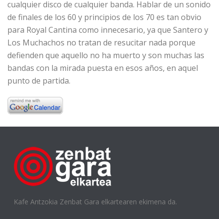
cualquier disco de cualquier banda. Hablar de un sonido
de finales de los 60 y principios de los 70 es tan obvio
para Royal Cantina como innecesario, ya que Santero y
Los Muchachos no tratan de resucitar nada porque
defienden que aquello no ha muerto y son muchas las
bandas con la mirada puesta en esos años, en aquel
punto de partida.
Kafe Antzokia Zenbat Gara elkartearen ekimena da.