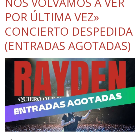
NOS VOLVAMOS A VER
POR ÚLTIMA VEZ»
CONCIERTO DESPEDIDA
(ENTRADAS AGOTADAS)