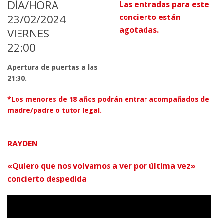
DÍA/HORA
Las entradas para este
23/02/2024
concierto están
agotadas.
VIERNES
22:00
Apertura de puertas a las
21:30.
*Los menores de 18 años podrán entrar acompañados de
madre/padre o tutor legal.
RAYDEN
«Quiero que nos volvamos a ver por última vez»
concierto despedida