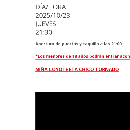
DÍA/HORA
2025/10/23
JUEVES
21:30
Apertura de puertas y taquilla a las 21:00.
*Los menores de 18 años podrán entrar acom
NIÑA COYOTE ETA CHICO TORNADO