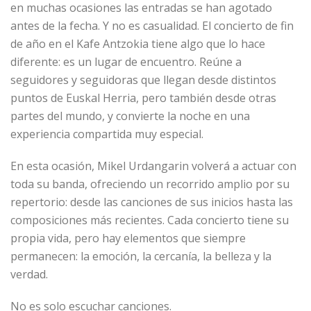
en muchas ocasiones las entradas se han agotado
antes de la fecha. Y no es casualidad. El concierto de fin
de año en el Kafe Antzokia tiene algo que lo hace
diferente: es un lugar de encuentro. Reúne a
seguidores y seguidoras que llegan desde distintos
puntos de Euskal Herria, pero también desde otras
partes del mundo, y convierte la noche en una
experiencia compartida muy especial.
En esta ocasión, Mikel Urdangarin volverá a actuar con
toda su banda, ofreciendo un recorrido amplio por su
repertorio: desde las canciones de sus inicios hasta las
composiciones más recientes. Cada concierto tiene su
propia vida, pero hay elementos que siempre
permanecen: la emoción, la cercanía, la belleza y la
verdad.
No es solo escuchar canciones.