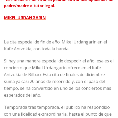
padre/madre o tutor legal.
MIKEL URDANGARIN
La cita especial de fin de año: Mikel Urdangarin en el
Kafe Antzokia, con toda la banda
Si hay una manera especial de despedir el año, esa es el
concierto que Mikel Urdangarin ofrece en el Kafe
Antzokia de Bilbao. Esta cita de finales de diciembre
suma ya casi 20 años de recorrido y, con el paso del
tiempo, se ha convertido en uno de los conciertos más
esperados del año.
Temporada tras temporada, el público ha respondido
con una fidelidad extraordinaria, hasta el punto de que