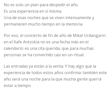
No es solo un plan para despedir el año.
Es una experiencia en sí misma.
Una de esas noches que se viven intensamente y
permanecen mucho tiempo en la memoria.
Por eso, el concierto de fin de año de Mikel Urdangarin
en el Kafe Antzokia no es una fecha más en el
calendario: es una cita querida, que para muchas
personas se ha convertido casi en un ritual.
Las entradas ya están a la venta. Y hay algo que la
experiencia de todos estos años confirma: también este
año será una noche para la que mucha gente querrá
estar a tiempo.