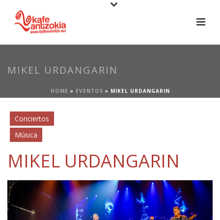
MIKEL URDANGARIN
HOME
»
EVENTOS
»
MIKEL URDANGARIN
Conciertos
Música
MIKEL URDANGARIN