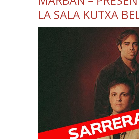
MARBAN – PRESEN
LA SALA KUTXA BE