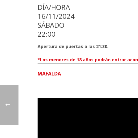
DÍA/HORA
16/11/2024
SÁBADO
22:00
Apertura de puertas a las 21:30.
*Los menores de 18 años podrán entrar acom
MAFALDA