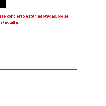
ste concierto están agotadas. No se
 taquilla.