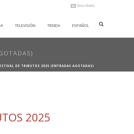
Suscribete
DA
TELEVISIÓN
TIENDA
ESPAÑOL
AGOTADAS)
ESTIVAL DE TRIBUTOS 2025 (ENTRADAS AGOTADAS)
UTOS 2025