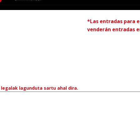
*Las entradas para e
venderán entradas en
legalak lagunduta sartu ahal dira.