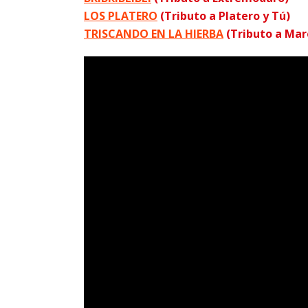
LOS PLATERO
(Tributo a Platero y Tú)
TRISCANDO EN LA HIERBA
(Tributo a Mar