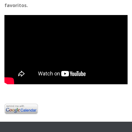
favoritos.