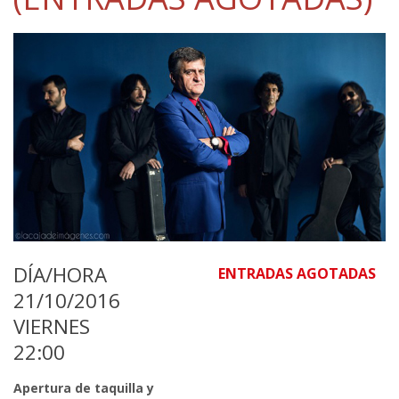
DÍA/HORA
ENTRADAS AGOTADAS
21/10/2016
VIERNES
22:00
Apertura de taquilla y