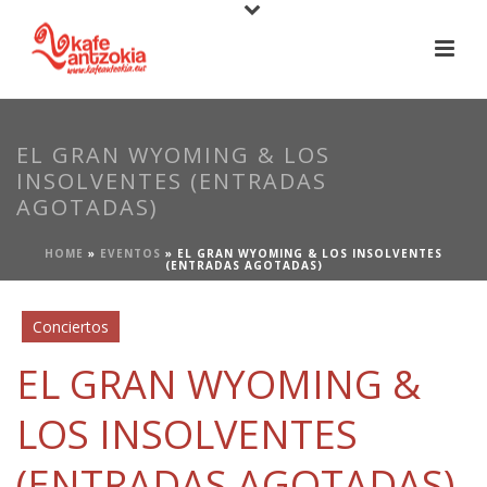
EL GRAN WYOMING & LOS
INSOLVENTES (ENTRADAS
AGOTADAS)
HOME
»
EVENTOS
»
EL GRAN WYOMING & LOS INSOLVENTES
(ENTRADAS AGOTADAS)
Conciertos
EL GRAN WYOMING &
LOS INSOLVENTES
(ENTRADAS AGOTADAS)