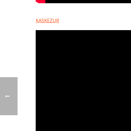
KASKEZUR