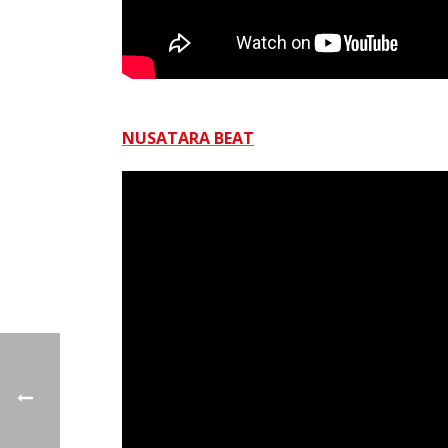
NUSATARA BEAT