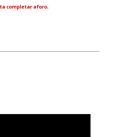
ta completar aforo.