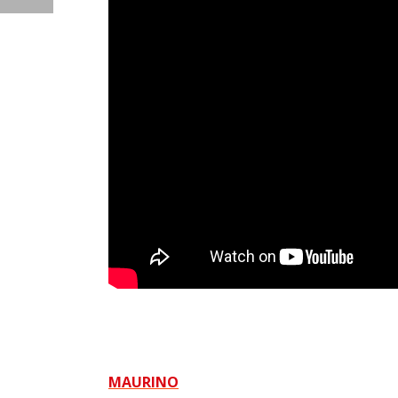
MAURINO