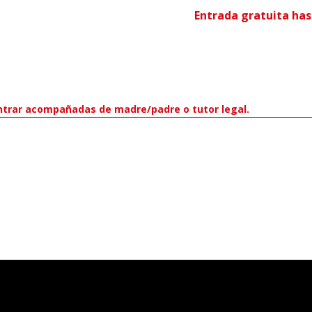
Entrada gratuita has
ntrar acompañadas de madre/padre o tutor legal.