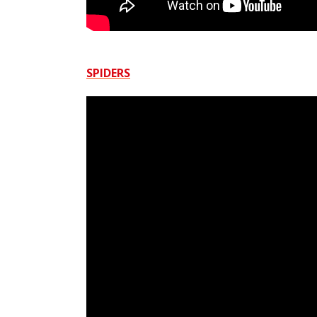
SPIDERS