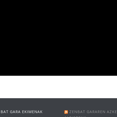
BAT GARA EKIMENAK
ZENBAT GARAREN AZK