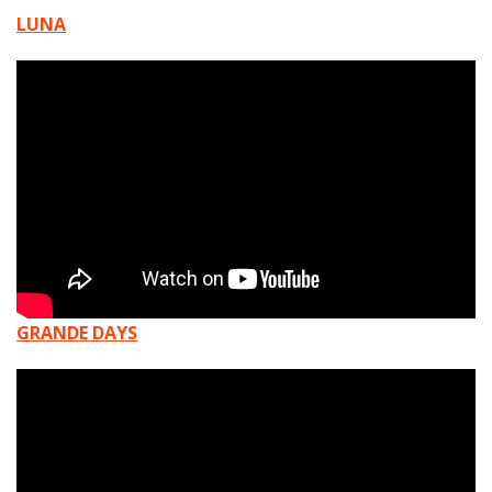
LUNA
GRANDE DAYS