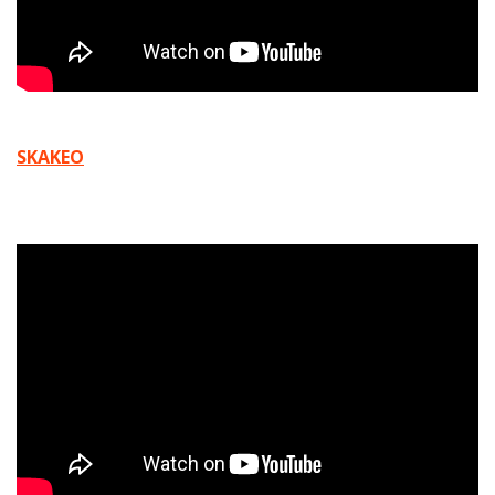
SKAKEO