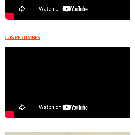
LOS RETUMBES