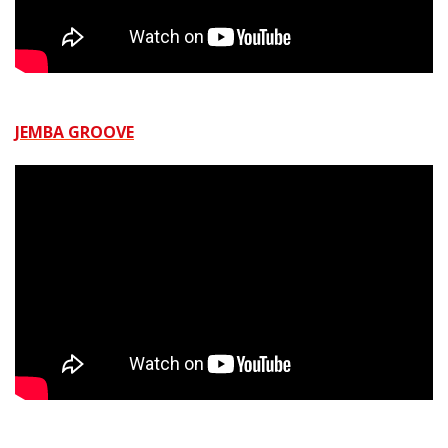
JEMBA GROOVE