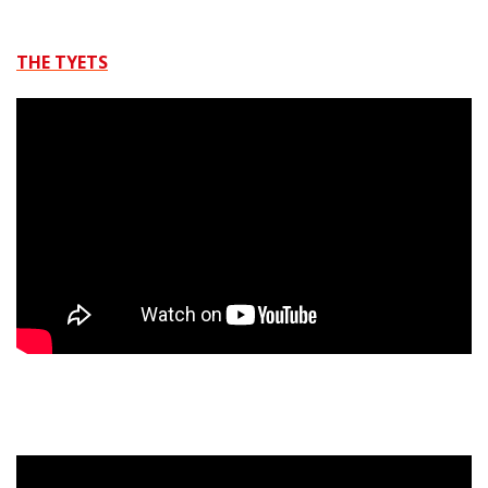
THE TYETS