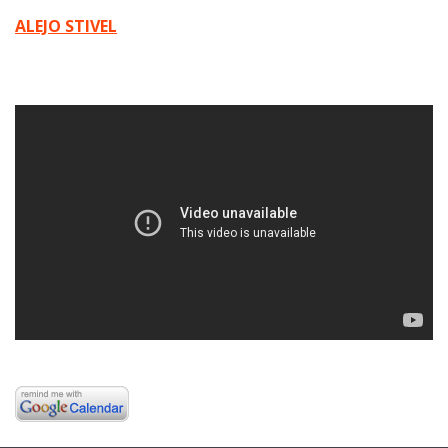
ALEJO STIVEL